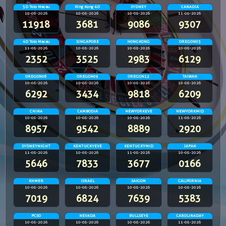
5D Toto Macau
King Kong 4D
SYDNEY
CANADIA
10-08-2026
10-08-2026
10-08-2026
11-08-2026
11918
3681
9086
9307
4D Toto Macau
SINGAPORE
HONGKONG
OREGON03
11-08-2026
10-08-2026
10-08-2026
10-08-2026
2352
3525
2983
6129
OREGON06
OREGON09
OREGON12
TAIWAN
10-08-2026
10-08-2026
10-08-2026
10-08-2026
6292
3434
9818
6209
CHINA
CAMBODIA
NEWYORKEVE
NEWYORKMID
10-08-2026
10-08-2026
10-08-2026
11-08-2026
8957
9542
8889
2920
SYDNEYNIGHT
KENTUCKYEVE
KENTUCKYMID
JAPAN
11-08-2026
10-08-2026
11-08-2026
10-08-2026
5646
7833
3677
0166
KHMER
ISRAEL
SAIGON
CALIFORNIA
10-08-2026
10-08-2026
10-08-2026
10-08-2026
7019
6824
7639
5383
PCSO
NEVADA
BULLSEYE
CAROLINADAY
10-08-2026
10-08-2026
10-08-2026
11-08-2026